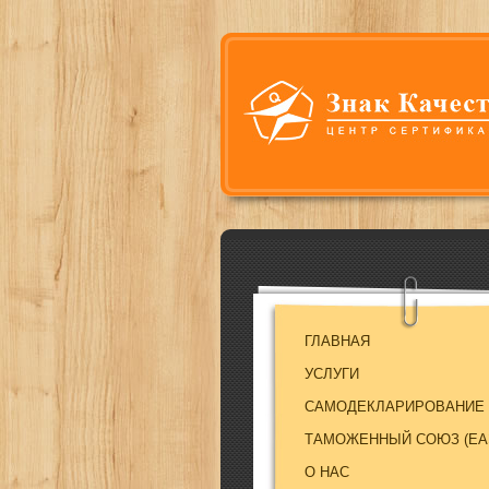
ГЛАВНАЯ
УСЛУГИ
САМОДЕКЛАРИРОВАНИЕ
ТАМОЖЕННЫЙ СОЮЗ (EA
О НАС