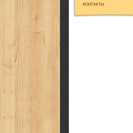
КОНТАКТЫ