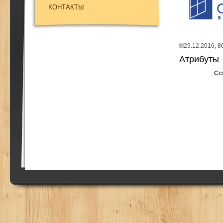
КОНТАКТЫ
29.12.2016,
8
Атрибуты
Сс