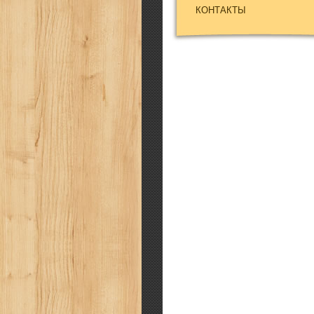
КОНТАКТЫ