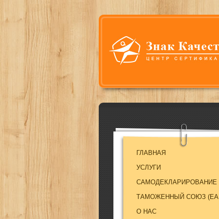
ГЛАВНАЯ
УСЛУГИ
САМОДЕКЛАРИРОВАНИЕ
ТАМОЖЕННЫЙ СОЮЗ (EA
О НАС